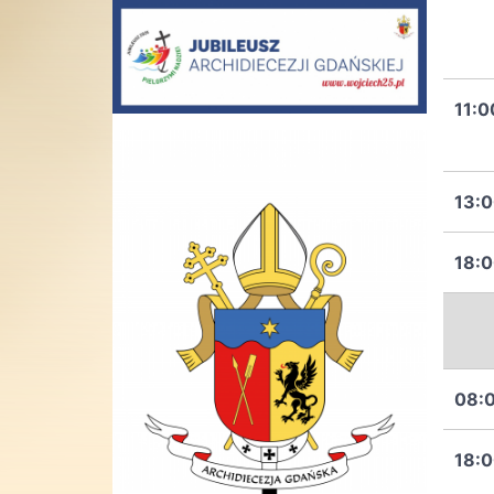
11:0
13:
18:
08:
18: