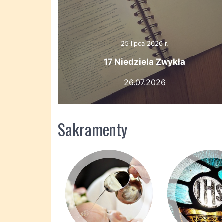
25 lipca 2026 r.
17 Niedziela Zwykła
26.07.2026
Sakramenty