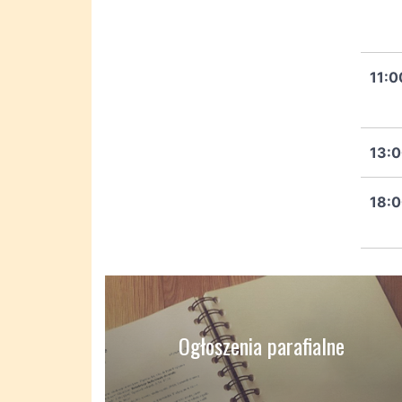
11:0
13:
18:
Ogłoszenia parafialne