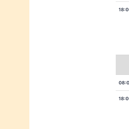
18:
08:
18: