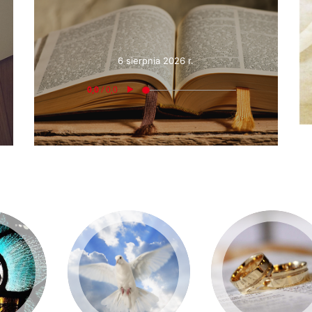
6 sierpnia 2026 r.