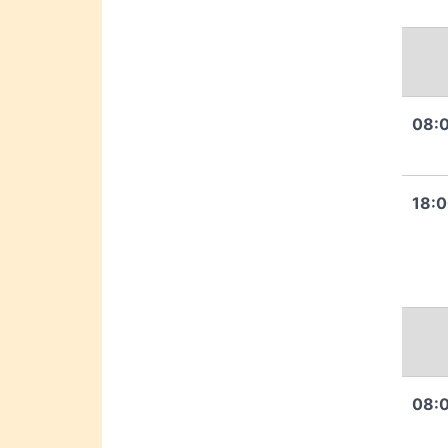
08:
18:
08: